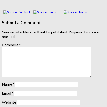
Submit a Comment
Your email address will not be published.
Required fields are
marked
*
Comment
*
Name
*
Email
*
Website