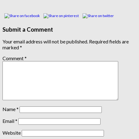
Submit a Comment
Your email address will not be published.
Required fields are
marked
*
Comment
*
Name
*
Email
*
Website