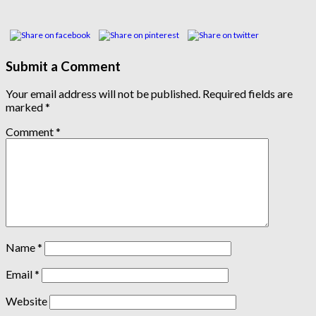
Submit a Comment
Your email address will not be published.
Required fields are
marked
*
Comment
*
Name
*
Email
*
Website