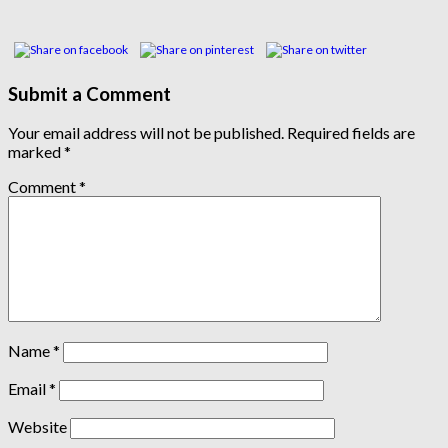
Submit a Comment
Your email address will not be published.
Required fields are
marked
*
Comment
*
Name
*
Email
*
Website