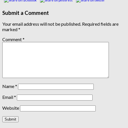
Submit a Comment
Your email address will not be published.
Required fields are
marked
*
Comment
*
Name
*
Email
*
Website