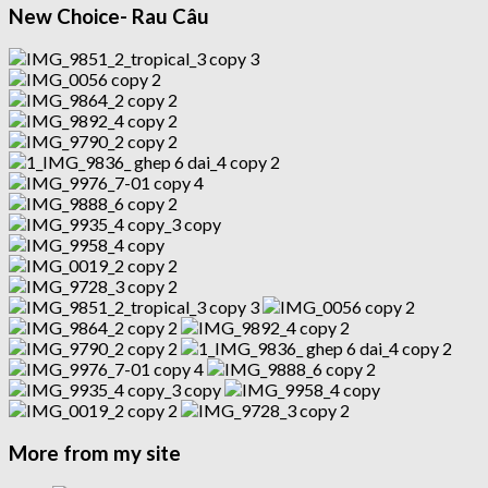
New Choice- Rau Câu
More from my site