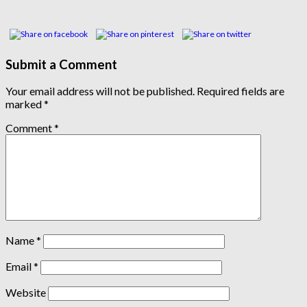
Submit a Comment
Your email address will not be published.
Required fields are
marked
*
Comment
*
Name
*
Email
*
Website