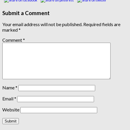
Submit a Comment
Your email address will not be published.
Required fields are
marked
*
Comment
*
Name
*
Email
*
Website