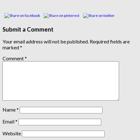
Submit a Comment
Your email address will not be published.
Required fields are
marked
*
Comment
*
Name
*
Email
*
Website