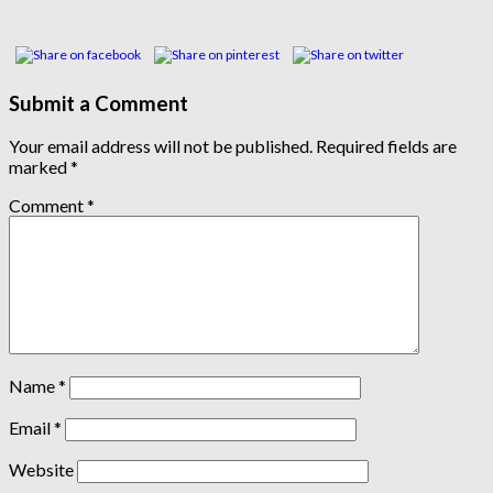
Submit a Comment
Your email address will not be published.
Required fields are
marked
*
Comment
*
Name
*
Email
*
Website