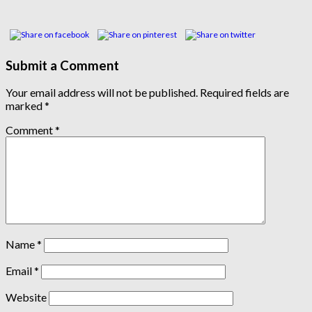
Submit a Comment
Your email address will not be published.
Required fields are
marked
*
Comment
*
Name
*
Email
*
Website