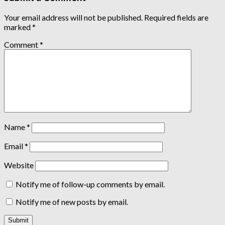
Your email address will not be published.
Required fields are
marked
*
Comment
*
Name
*
Email
*
Website
Notify me of follow-up comments by email.
Notify me of new posts by email.