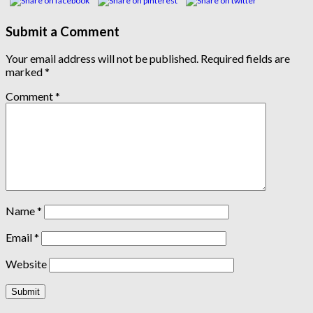
Submit a Comment
Your email address will not be published.
Required fields are
marked
*
Comment
*
Name
*
Email
*
Website