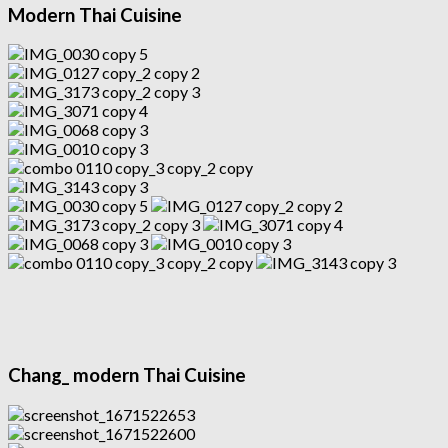
Modern Thai Cuisine
Chang_ modern Thai Cuisine