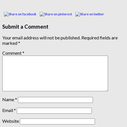
Submit a Comment
Your email address will not be published.
Required fields are
marked
*
Comment
*
Name
*
Email
*
Website