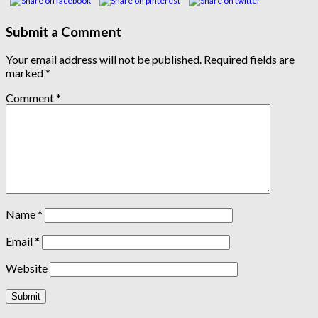
Submit a Comment
Your email address will not be published.
Required fields are
marked
*
Comment
*
Name
*
Email
*
Website