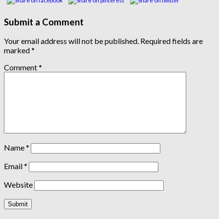
Submit a Comment
Your email address will not be published.
Required fields are
marked
*
Comment
*
Name
*
Email
*
Website