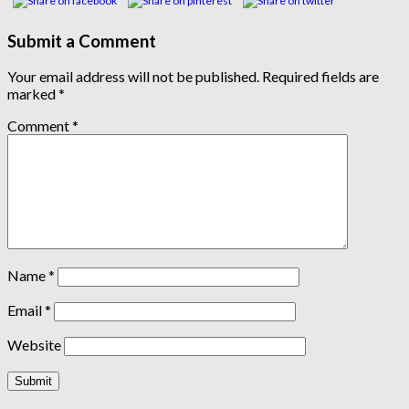
Submit a Comment
Your email address will not be published.
Required fields are
marked
*
Comment
*
Name
*
Email
*
Website