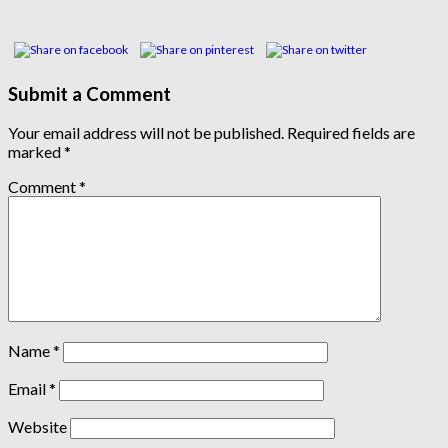
Submit a Comment
Your email address will not be published.
Required fields are
marked
*
Comment
*
Name
*
Email
*
Website